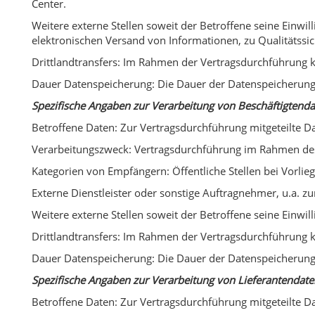
Center.
Weitere externe Stellen soweit der Betroffene seine Einwil
elektronischen Versand von Informationen, zu Qualitätss
Drittlandtransfers: Im Rahmen der Vertragsdurchführung 
Dauer Datenspeicherung: Die Dauer der Datenspeicherung r
Spezifische Angaben zur Verarbeitung von Beschäftigtend
Betroffene Daten: Zur Vertragsdurchführung mitgeteilte Da
Verarbeitungszweck: Vertragsdurchführung im Rahmen des
Kategorien von Empfängern: Öffentliche Stellen bei Vorlie
Externe Dienstleister oder sonstige Auftragnehmer, u.a. 
Weitere externe Stellen soweit der Betroffene seine Einwil
Drittlandtransfers: Im Rahmen der Vertragsdurchführung 
Dauer Datenspeicherung: Die Dauer der Datenspeicherung r
Spezifische Angaben zur Verarbeitung von Lieferantendate
Betroffene Daten: Zur Vertragsdurchführung mitgeteilte Da