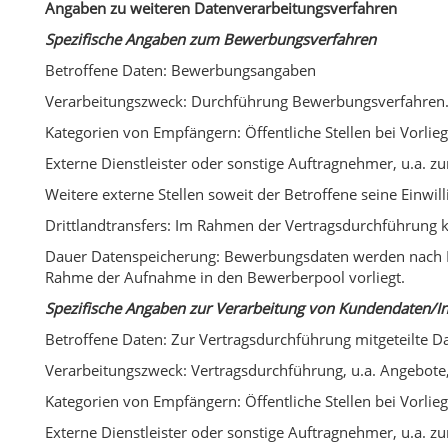
Angaben zu weiteren Datenverarbeitungsverfahren
Spezifische Angaben zum Bewerbungsverfahren
Betroffene Daten: Bewerbungsangaben
Verarbeitungszweck: Durchführung Bewerbungsverfahren
Kategorien von Empfängern: Öffentliche Stellen bei Vorlie
Externe Dienstleister oder sonstige Auftragnehmer, u.a. z
Weitere externe Stellen soweit der Betroffene seine Einwil
Drittlandtransfers: Im Rahmen der Vertragsdurchführung 
Dauer Datenspeicherung: Bewerbungsdaten werden nach Mitt
Rahme der Aufnahme in den Bewerberpool vorliegt.
Spezifische Angaben zur Verarbeitung von Kundendaten/I
Betroffene Daten: Zur Vertragsdurchführung mitgeteilte Da
Verarbeitungszweck: Vertragsdurchführung, u.a. Angebote,
Kategorien von Empfängern: Öffentliche Stellen bei Vorlie
Externe Dienstleister oder sonstige Auftragnehmer, u.a. z