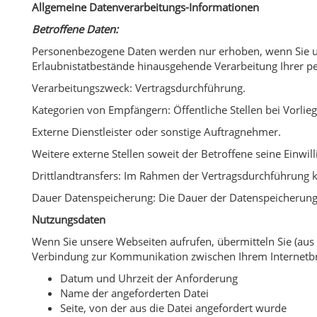
Allgemeine Datenverarbeitungs-Informationen
Betroffene Daten:
Personenbezogene Daten werden nur erhoben, wenn Sie uns
Erlaubnistatbestände hinausgehende Verarbeitung Ihrer pe
Verarbeitungszweck: Vertragsdurchführung.
Kategorien von Empfängern: Öffentliche Stellen bei Vorlie
Externe Dienstleister oder sonstige Auftragnehmer.
Weitere externe Stellen soweit der Betroffene seine Einwil
Drittlandtransfers: Im Rahmen der Vertragsdurchführung
Dauer Datenspeicherung: Die Dauer der Datenspeicherung r
Nutzungsdaten
Wenn Sie unsere Webseiten aufrufen, übermitteln Sie (au
Verbindung zur Kommunikation zwischen Ihrem Internetb
Datum und Uhrzeit der Anforderung
Name der angeforderten Datei
Seite, von der aus die Datei angefordert wurde