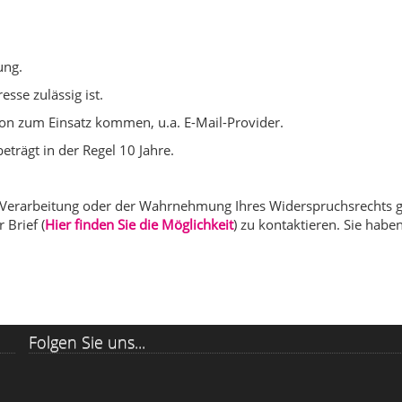
ung.
sse zulässig ist.
on zum Einsatz kommen, u.a. E-Mail-Provider.
trägt in der Regel 10 Jahre.
r Verarbeitung oder der Wahrnehmung Ihres Widerspruchsrechts 
 Brief (
Hier finden Sie die Möglichkeit
) zu kontaktieren. Sie habe
Folgen Sie uns...