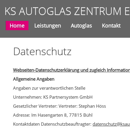
KS AUTOGLAS ZENTRUM Ei
Home
Leistungen
Autoglas
Kontakt
Datenschutz
Webseiten-Datenschutzerklärung und zugleich Informatio
Allgemeine Angaben
Angaben zur verantwortlichen Stelle
Unternehmen: KS Partnersystem GmbH
Gesetzlicher Vertreter: Vertreter: Stephan Höss
Adresse: Im Hasengarten 8, 77815 Bühl
Kontaktdaten Datenschutzbeauftragter:
datenschutz@ksau